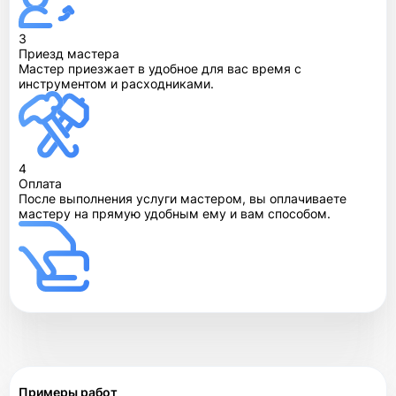
3
Приезд мастера
Мастер приезжает в удобное для вас время с
инструментом и расходниками.
4
Оплата
После выполнения услуги мастером, вы оплачиваете
мастеру на прямую удобным ему и вам способом.
Примеры работ