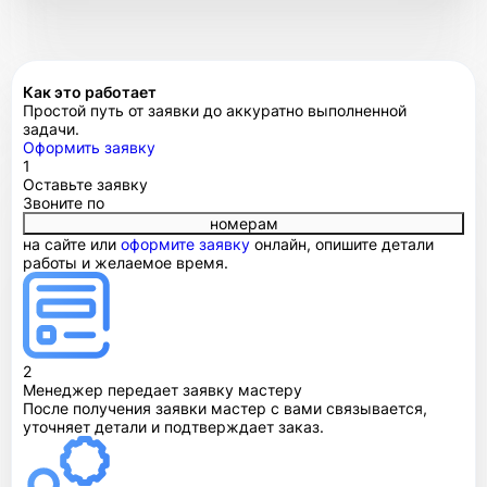
Как это работает
Простой путь от заявки до аккуратно выполненной
задачи.
Оформить заявку
1
Оставьте заявку
Звоните по
номерам
на сайте или
оформите заявку
онлайн, опишите детали
работы и желаемое время.
2
Менеджер передает заявку мастеру
После получения заявки мастер с вами связывается,
уточняет детали и подтверждает заказ.