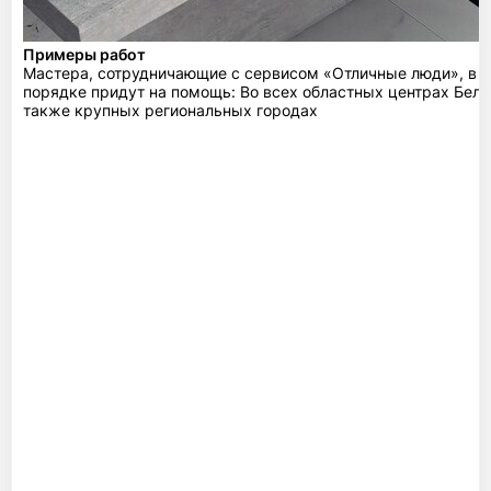
Примеры работ
Мастера, сотрудничающие с сервисом «Отличные люди», в 
порядке придут на помощь: Во всех областных центрах Бела
также крупных региональных городах