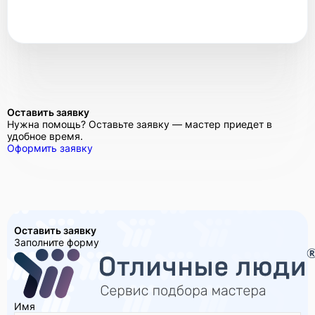
Оставить заявку
Нужна помощь? Оставьте заявку — мастер приедет в
удобное время.
Оформить заявку
Оставить заявку
Заполните форму
Имя