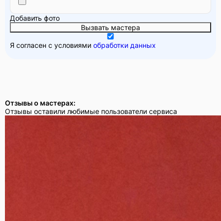
Добавить фото
Вызвать мастера
Я согласен с условиями
обработки данных
Отзывы о мастерах:
Отзывы оставили любимые пользователи сервиса