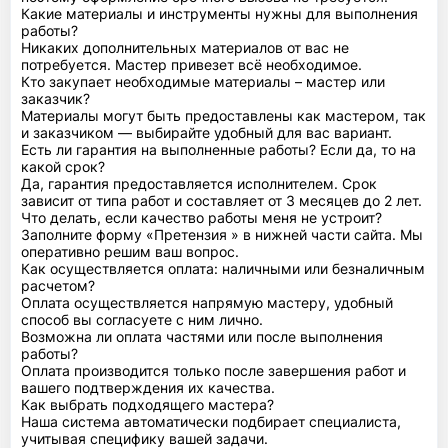
Какие материалы и инструменты нужны для выполнения
работы?
Никаких дополнительных материалов от вас не
потребуется. Мастер привезет всё необходимое.
Кто закупает необходимые материалы – мастер или
заказчик?
Материалы могут быть предоставлены как мастером, так
и заказчиком — выбирайте удобный для вас вариант.
Есть ли гарантия на выполненные работы? Если да, то на
какой срок?
Да, гарантия предоставляется исполнителем. Срок
зависит от типа работ и составляет от 3 месяцев до 2 лет.
Что делать, если качество работы меня не устроит?
Заполните форму «Претензия » в нижней части сайта. Мы
оперативно решим ваш вопрос.
Как осуществляется оплата: наличными или безналичным
расчетом?
Оплата осуществляется напрямую мастеру, удобный
способ вы согласуете с ним лично.
Возможна ли оплата частями или после выполнения
работы?
Оплата производится только после завершения работ и
вашего подтверждения их качества.
Как выбрать подходящего мастера?
Наша система автоматически подбирает специалиста,
учитывая специфику вашей задачи.