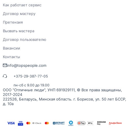
Как работает сервис
Договор мастеру
Претензия
Вызвать мастера
Договор пользователю
Вакансии
Контакты
info@topspeople.com
+375-29-387-77-05
пн-сб с 9.00 до 19.00
ООО "Отличные люди", УНП 691929111, © Все права защищены,
2017-2024
222526, Беларусь, Минская область. г. Борисов, ул. 50 лет БССР,
д. 10а