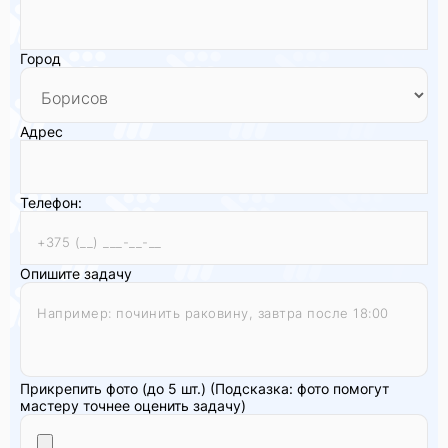
Город
Адрес
Телефон:
Опишите задачу
Прикрепить фото (до 5 шт.)
(Подсказка: фото помогут
мастеру точнее оценить задачу)