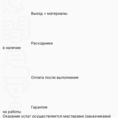
Выезд + материалы
Расходники
в наличии
Оплата после выполнения
Гарантия
на работы
Оказание услуг осуществляется мастерами (заказчиками)