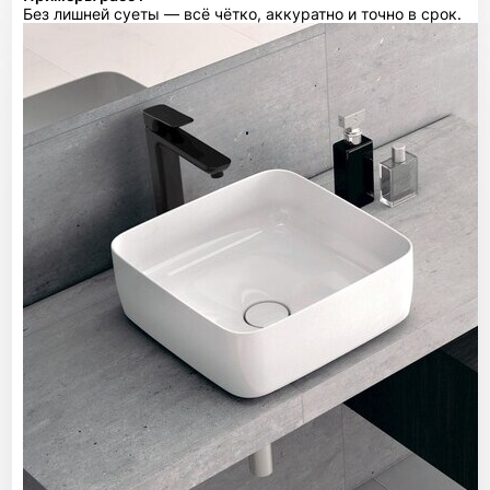
Без лишней суеты — всё чётко, аккуратно и точно в срок.