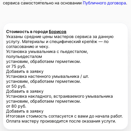
сервиса самостоятельно на основании
Публичного договора
.
Стоимость в городе
Борисов
Указаны средние цены мастеров сервиса за данную
услугу. Материалы и специфический крепёж — по
согласованию и чеку.
Установка умывальника с пьедесталом,
полупьедесталом
установим, обработаем герметиком.
от 75 руб.
Добавить в заявку
Установка настенного умывальника / шт.
установим, обработаем герметиком.
от 50 руб.
Добавить в заявку
Установка накладного, встраиваемого умывальника
установим, обработаем герметиком.
от 80 руб.
Добавить в заявку
Итоговая стоимость согласуется с вами до начала работ.
Оплата мастеру производится после оказания услуги.