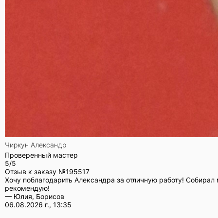
Чиркун Александр
Проверенный мастер
5/5
Отзыв к заказу №
195517
Хочу поблагодарить Александра за отличную работу! Собирал 
рекомендую!
— Юлия, Борисов
06.08.2026 г., 13:35