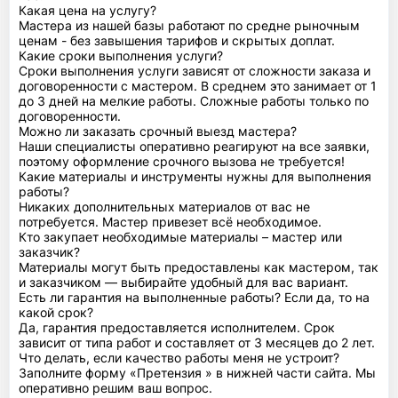
Какая цена на услугу?
Мастера из нашей базы работают по средне рыночным
ценам - без завышения тарифов и скрытых доплат.
Какие сроки выполнения услуги?
Сроки выполнения услуги зависят от сложности заказа и
договоренности с мастером. В среднем это занимает от 1
до 3 дней на мелкие работы. Сложные работы только по
договоренности.
Можно ли заказать срочный выезд мастера?
Наши специалисты оперативно реагируют на все заявки,
поэтому оформление срочного вызова не требуется!
Какие материалы и инструменты нужны для выполнения
работы?
Никаких дополнительных материалов от вас не
потребуется. Мастер привезет всё необходимое.
Кто закупает необходимые материалы – мастер или
заказчик?
Материалы могут быть предоставлены как мастером, так
и заказчиком — выбирайте удобный для вас вариант.
Есть ли гарантия на выполненные работы? Если да, то на
какой срок?
Да, гарантия предоставляется исполнителем. Срок
зависит от типа работ и составляет от 3 месяцев до 2 лет.
Что делать, если качество работы меня не устроит?
Заполните форму «Претензия » в нижней части сайта. Мы
оперативно решим ваш вопрос.