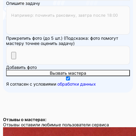
Опишите задачу
Прикрепить фото (до 5 шт.)
(Подсказка: фото помогут
мастеру точнее оценить задачу)
Добавить фото
Вызвать мастера
Я согласен с условиями
обработки данных
Отзывы о мастерах:
Отзывы оставили любимые пользователи сервиса