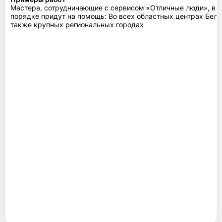
Мастера, сотрудничающие с сервисом «Отличные люди», в 
порядке придут на помощь: Во всех областных центрах Бела
также крупных региональных городах