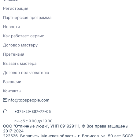
Регистрация
Партнерская программа
Новости
Как работает сервис
Договор мастеру
Претензия
Вызвать мастера
Договор пользователю
Вакансии
Контакты
info@topspeople.com
+375-29-387-77-05
пн-сб с 9.00 до 19.00
ООО "Отличные люди", УНП 691929111, © Все права защищены,
2017-2024
222526, Беларусь, Минская область. г. Борисов, ул. 50 лет БССР,