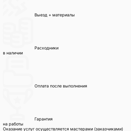
Выезд + материалы
Расходники
в наличии
Оплата после выполнения
Гарантия
на работы
Оказание услуг осуществляется мастерами (заказчиками)