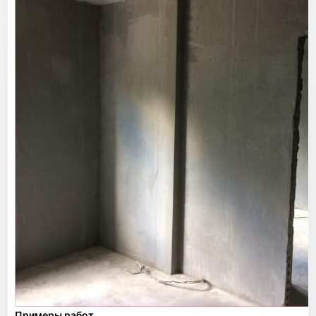
Примеры работ