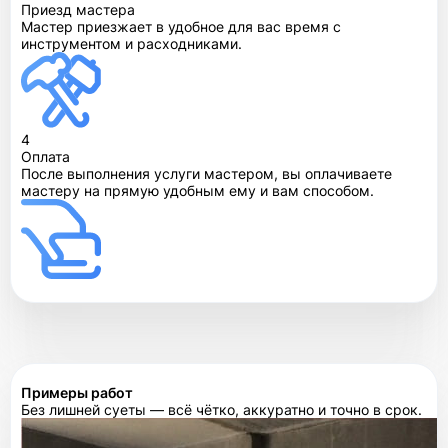
Приезд мастера
Мастер приезжает в удобное для вас время с
инструментом и расходниками.
4
Оплата
После выполнения услуги мастером, вы оплачиваете
мастеру на прямую удобным ему и вам способом.
Примеры работ
Без лишней суеты — всё чётко, аккуратно и точно в срок.