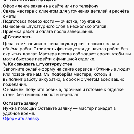
Оформление заявки на сайте или по телефону.
Связь мастера с клиентом для уточнения деталей и расчёта
сметы.
Подготовка поверхности — очистка, грунтовка.
Нанесение штукатурного слоя в несколько этапов.
Приёмка работ и оплата после завершения.
💰 Стоимость
Цена за м² зависит от типа штукатурки, толщины слоя и
объёма работ. Стоимость фиксируется до начала работ, без
скрытых доплат. Мастера всегда соблюдают сроки, чтобы вы
могли быстрее перейти к финишной отделке.
📞 Как заказать штукатурку стен
Заполните онлайн-форму на сайте сервиса «Отличные люди»
или позвоните нам. Мы подберём мастера, который
выполнит работу аккуратно, в срок и с учётом всех ваших
пожеланий.
С нами вы получите ровные, прочные и готовые к отделке
стены без лишних хлопот и переплат.
Оставить заявку
Нужна помощь? Оставьте заявку — мастер приедет в
удобное время.
Оформить заявку