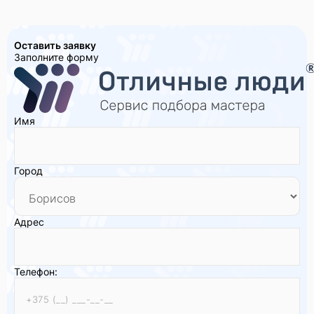
Оставить заявку
Заполните форму
Имя
Город
Адрес
Телефон: