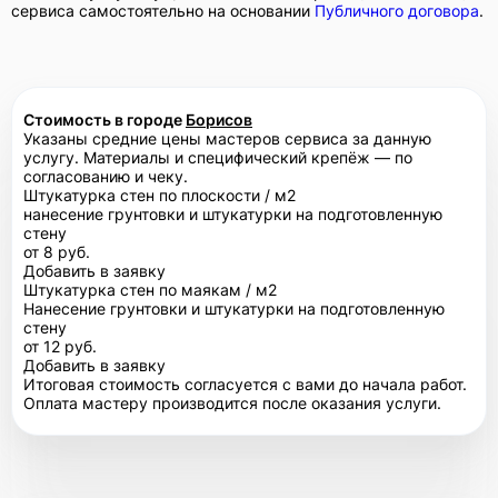
сервиса самостоятельно на основании
Публичного договора
.
Стоимость в городе
Борисов
Указаны средние цены мастеров сервиса за данную
услугу. Материалы и специфический крепёж — по
согласованию и чеку.
Штукатурка стен по плоскости / м2
нанесение грунтовки и штукатурки на подготовленную
стену
от 8 руб.
Добавить в заявку
Штукатурка стен по маякам / м2
Нанесение грунтовки и штукатурки на подготовленную
стену
от 12 руб.
Добавить в заявку
Итоговая стоимость согласуется с вами до начала работ.
Оплата мастеру производится после оказания услуги.