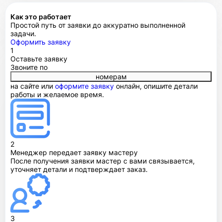
Как это работает
Простой путь от заявки до аккуратно выполненной
задачи.
Оформить заявку
1
Оставьте заявку
Звоните по
номерам
на сайте или
оформите заявку
онлайн, опишите детали
работы и желаемое время.
2
Менеджер передает заявку мастеру
После получения заявки мастер с вами связывается,
уточняет детали и подтверждает заказ.
3