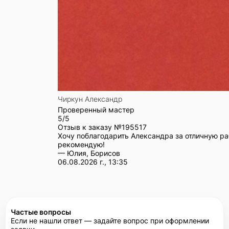
Чиркун Александр
Проверенный мастер
5/5
Отзыв к заказу №
195517
Хочу поблагодарить Александра за отличную ра
рекомендую!
— Юлия, Борисов
06.08.2026 г., 13:35
Частые вопросы
Если не нашли ответ — задайте вопрос при оформлении