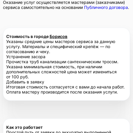
Оказание услуг осуществляется мастерами (заказчиками)
сервиса самостоятельно на основании
Публичного договора
.
Стоимость в городе
Борисов
Указаны средние цены мастеров сервиса за данную
услугу. Материалы и специфический крепёж — по
согласованию и чеку.
Устранение засора
Прочистка труб канализации сантехническим тросом.
Указана минимальная стоимость, при наличии
дополнительных сложностей цена может измениться
от 100 руб.
Добавить в заявку
Итоговая стоимость согласуется с вами до начала работ.
Оплата мастеру производится после оказания услуги.
Как это работает
Простой путь от заявки до аккуратно выполненной