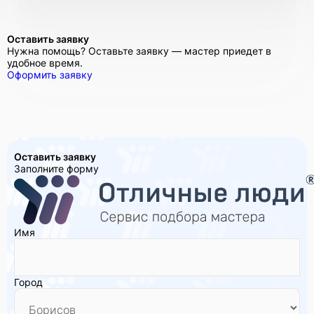
Оставить заявку
Нужна помощь? Оставьте заявку — мастер приедет в
удобное время.
Оформить заявку
Оставить заявку
Заполните форму
Имя
Город