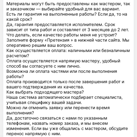
Материалы могут быть предоставлены как мастером, так
и заказчиком — выбирайте удобный для вас вариант.
Есть ли гарантия на выполненные работы? Если да, то на
какой срок?
Да, гарантия предоставляется исполнителем. Срок
зависит от типа работ и составляет от 3 месяцев до 2 лет.
Что делать, если качество работы меня не устроит?
Заполните форму «Претензия » в нижней части сайта. Мы
оперативно решим ваш вопрос.
Как осуществляется оплата: наличными или безналичным
расчетом?
Оплата осуществляется напрямую мастеру, удобный
способ вы согласуете с ним лично.
Возможна ли оплата частями или после выполнения
работы?
Оплата производится только после завершения работ и
вашего подтверждения их качества.
Как выбрать подходящего мастера?
Наша система автоматически подбирает специалиста,
учитывая специфику вашей задачи.
Можно ли отменить заявку или перенести время
выполнения?
Да, достаточно связаться с нами по указанным
телефонам, назвать номер заказа, и мы внесем
изменения. Если вы уже общались с мастером, обсудите
перенос напрямую с ним.