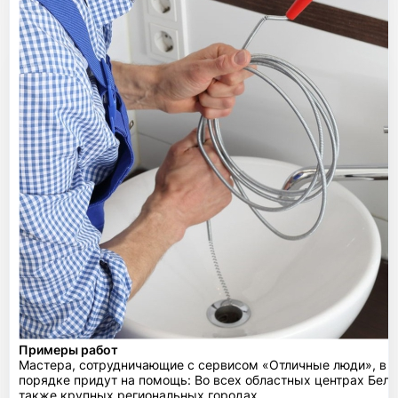
Примеры работ
Мастера, сотрудничающие с сервисом «Отличные люди», в 
порядке придут на помощь: Во всех областных центрах Бела
также крупных региональных городах