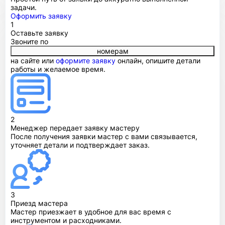
задачи.
Оформить заявку
1
Оставьте заявку
Звоните по
номерам
на сайте или
оформите заявку
онлайн, опишите детали
работы и желаемое время.
2
Менеджер передает заявку мастеру
После получения заявки мастер с вами связывается,
уточняет детали и подтверждает заказ.
3
Приезд мастера
Мастер приезжает в удобное для вас время с
инструментом и расходниками.