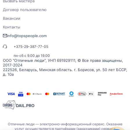
Вызвать мастера
Договор пользователю
Вакансии
Контакты
info@topspeople.com
+375-29-387-77-05
пн-сб с 9.00 до 19.00
ООО "Отличные люди", УНП 691929111, © Все права защищены,
2017-2024
222526, Беларусь, Минская область. г. Борисов, ул. 50 лет БССР,
д. 10а
DAIL.PRO
Отличные люди — электронно-информационный сервис. Оказание
услуг осуществляется партнёрами (заказчиками) сервиса