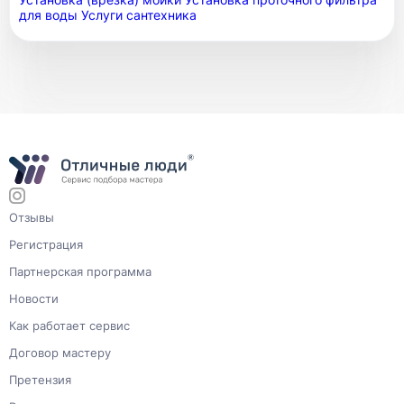
для воды
Услуги сантехника
Отзывы
Регистрация
Партнерская программа
Новости
Как работает сервис
Договор мастеру
Претензия