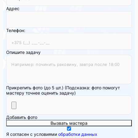
Адрес
Телефон:
Опишите задачу
Прикрепить фото (до 5 шт.)
(Подсказка: фото помогут
мастеру точнее оценить задачу)
Добавить фото
Вызвать мастера
Я согласен с условиями
обработки данных