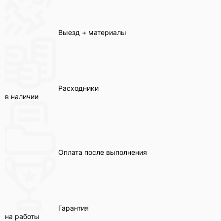
Выезд + материалы
Расходники
в наличии
Оплата после выполнения
Гарантия
на работы