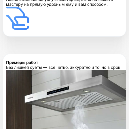
мастеру на прямую удобным ему и вам способом.
Примеры работ
Без лишней суеты — всё чётко, аккуратно и точно в срок.