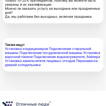
только 10-20% претендентов, поэтому вы можете быть
уверены в их квалификации.
Можно ли заказать услугу на выходные или праздничные
дни?
Да, мы работаем без выходных, включая праздники.
Также ищут
Установка кондиционеров
Подключение стиральной
машины
Подключение посудомоечной машины
Установка
варочной панели
Подключение водонагревателя, бойлера
Установка измельчителя пищевых отходов
Перенавеска
дверей холодильника