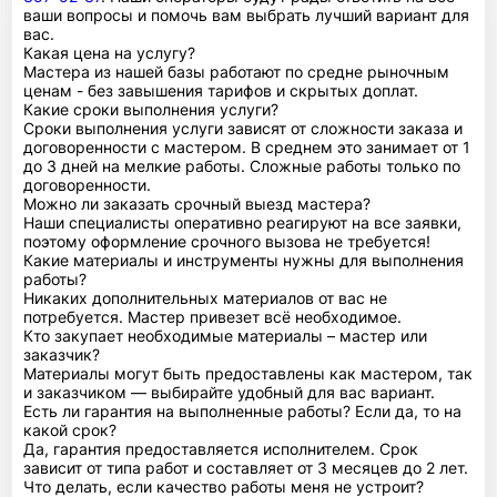
ваши вопросы и помочь вам выбрать лучший вариант для
вас.
Какая цена на услугу?
Мастера из нашей базы работают по средне рыночным
ценам - без завышения тарифов и скрытых доплат.
Какие сроки выполнения услуги?
Сроки выполнения услуги зависят от сложности заказа и
договоренности с мастером. В среднем это занимает от 1
до 3 дней на мелкие работы. Сложные работы только по
договоренности.
Можно ли заказать срочный выезд мастера?
Наши специалисты оперативно реагируют на все заявки,
поэтому оформление срочного вызова не требуется!
Какие материалы и инструменты нужны для выполнения
работы?
Никаких дополнительных материалов от вас не
потребуется. Мастер привезет всё необходимое.
Кто закупает необходимые материалы – мастер или
заказчик?
Материалы могут быть предоставлены как мастером, так
и заказчиком — выбирайте удобный для вас вариант.
Есть ли гарантия на выполненные работы? Если да, то на
какой срок?
Да, гарантия предоставляется исполнителем. Срок
зависит от типа работ и составляет от 3 месяцев до 2 лет.
Что делать, если качество работы меня не устроит?