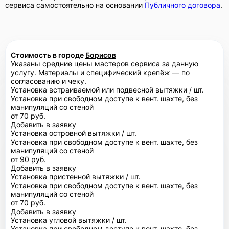
сервиса самостоятельно на основании
Публичного договора
.
Стоимость в городе
Борисов
Указаны средние цены мастеров сервиса за данную
услугу. Материалы и специфический крепёж — по
согласованию и чеку.
Установка встраиваемой или подвесной вытяжки / шт.
Установка при свободном доступе к вент. шахте, без
манипуляций со стеной
от 70 руб.
Добавить в заявку
Установка островной вытяжки / шт.
Установка при свободном доступе к вент. шахте, без
манипуляций со стеной
от 90 руб.
Добавить в заявку
Установка пристенной вытяжки / шт.
Установка при свободном доступе к вент. шахте, без
манипуляций со стеной
от 70 руб.
Добавить в заявку
Установка угловой вытяжки / шт.
Установка при свободном доступе к вент. шахте, без