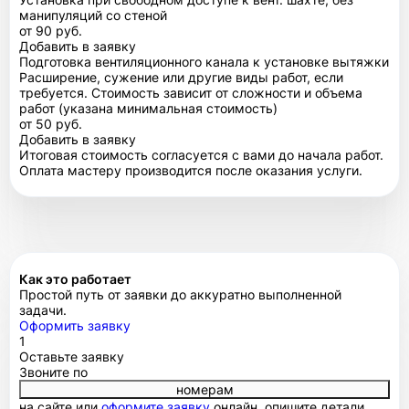
манипуляций со стеной
от 90 руб.
Добавить в заявку
Подготовка вентиляционного канала к установке вытяжки
Расширение, сужение или другие виды работ, если
требуется. Стоимость зависит от сложности и объема
работ (указана минимальная стоимость)
от 50 руб.
Добавить в заявку
Итоговая стоимость согласуется с вами до начала работ.
Оплата мастеру производится после оказания услуги.
Как это работает
Простой путь от заявки до аккуратно выполненной
задачи.
Оформить заявку
1
Оставьте заявку
Звоните по
номерам
на сайте или
оформите заявку
онлайн, опишите детали