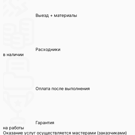
Выезд + материалы
Расходники
в наличии
Оплата после выполнения
Гарантия
на работы
Оказание услуг осуществляется мастерами (заказчиками)