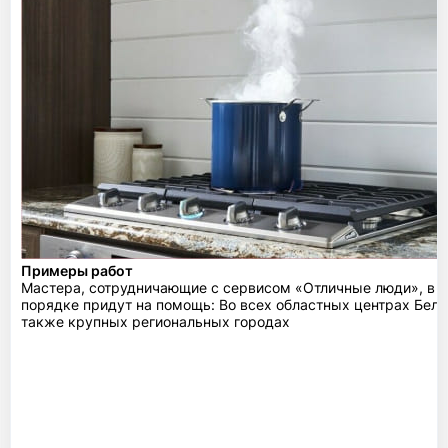
Примеры работ
Мастера, сотрудничающие с сервисом «Отличные люди», в 
порядке придут на помощь: Во всех областных центрах Бела
также крупных региональных городах