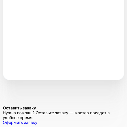
Оставить заявку
Нужна помощь? Оставьте заявку — мастер приедет в
удобное время.
Оформить заявку