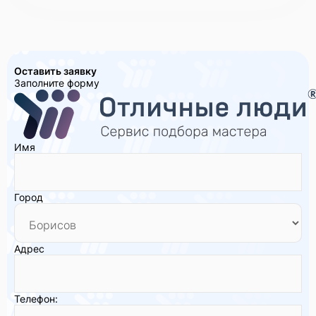
Оставить заявку
Заполните форму
Имя
Город
Адрес
Телефон: