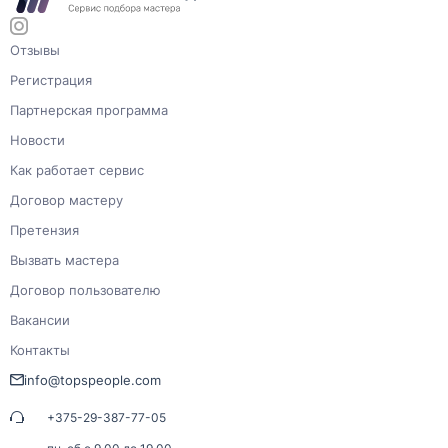
Отзывы
Регистрация
Партнерская программа
Новости
Как работает сервис
Договор мастеру
Претензия
Вызвать мастера
Договор пользователю
Вакансии
Контакты
info@topspeople.com
+375-29-387-77-05