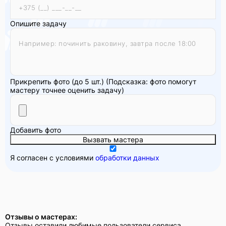
Опишите задачу
Прикрепить фото (до 5 шт.)
(Подсказка: фото помогут
мастеру точнее оценить задачу)
Добавить фото
Вызвать мастера
Я согласен с условиями
обработки данных
Отзывы о мастерах:
Отзывы оставили любимые пользователи сервиса