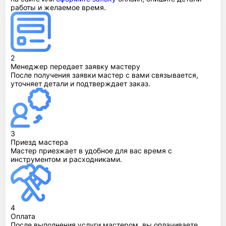
работы и желаемое время.
2
Менеджер передает заявку мастеру
После получения заявки мастер с вами связывается,
уточняет детали и подтверждает заказ.
3
Приезд мастера
Мастер приезжает в удобное для вас время с
инструментом и расходниками.
4
Оплата
После выполнения услуги мастером, вы оплачиваете