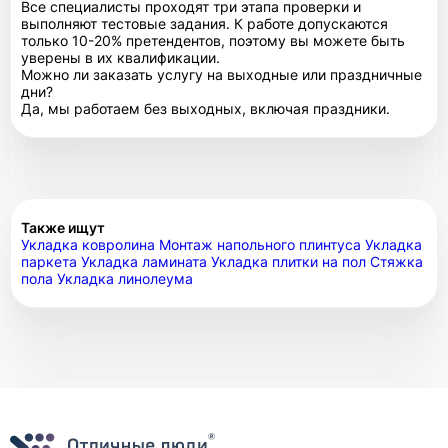
Все специалисты проходят три этапа проверки и
выполняют тестовые задания. К работе допускаются
только 10-20% претендентов, поэтому вы можете быть
уверены в их квалификации.
Можно ли заказать услугу на выходные или праздничные
дни?
Да, мы работаем без выходных, включая праздники.
Также ищут
Укладка ковролина
Монтаж напольного плинтуса
Укладка
паркета
Укладка ламината
Укладка плитки на пол
Стяжка
пола
Укладка линолеума