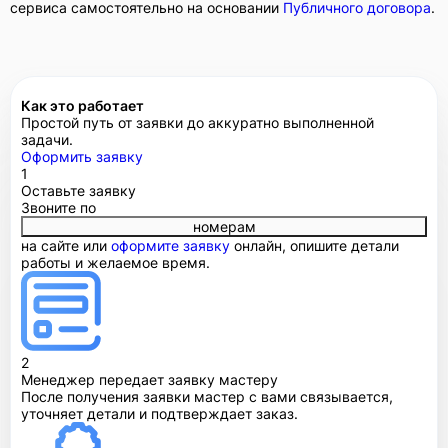
сервиса самостоятельно на основании
Публичного договора
.
Как это работает
Простой путь от заявки до аккуратно выполненной
задачи.
Оформить заявку
1
Оставьте заявку
Звоните по
номерам
на сайте или
оформите заявку
онлайн, опишите детали
работы и желаемое время.
2
Менеджер передает заявку мастеру
После получения заявки мастер с вами связывается,
уточняет детали и подтверждает заказ.