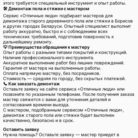
этого требуется специальный инструмент и опыт работы.
🛠 Демонтаж пола и стяжки с мастером
Сервис «Отличные люди» подбирает мастеров для
демонтажа старого деревянного пола или стяжки в Борисов
и других городах Беларуси. Опытный специалист выполнит
работу аккуратно, быстро и с соблюдением всех
технических требований, подготовив поверхность к
дальнейшему ремонту.
💡 Преимущества обращения к мастеру
Опыт работы с разными типами покрытий и конструкций.
Наличие профессионального инструмента.
Аккуратное выполнение работ без лишних повреждений.
Гарантия от мастера на выполненные работы.
Оплата напрямую мастеру, без посредников.
Стоимость — средняя по городу, без скрытых платежей.
📞 Как заказать демонтаж
Оставьте заявку на сайте сервиса «Отличные люди» или
позвоните по указанным телефонам. После получения заказа
мастер свяжется с вами для уточнения деталей и
согласования времени выезда.
С мастером, подобранным сервисом «Отличные люди»,
демонтаж старого пола или стяжки будет выполнен
качественно, безопасно и в срок.
Оставить заявку
Нужна помощь? Оставьте заявку — мастер приедет в