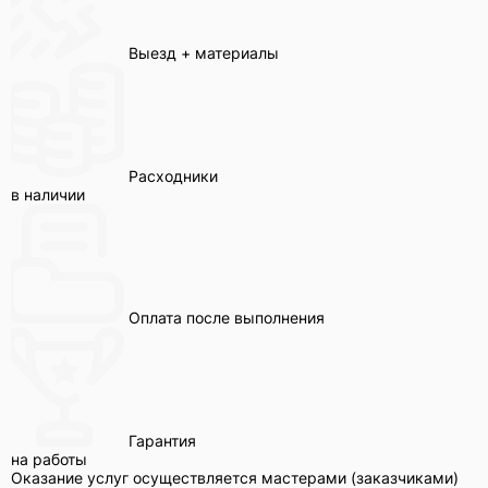
Выезд + материалы
Расходники
в наличии
Оплата после выполнения
Гарантия
на работы
Оказание услуг осуществляется мастерами (заказчиками)