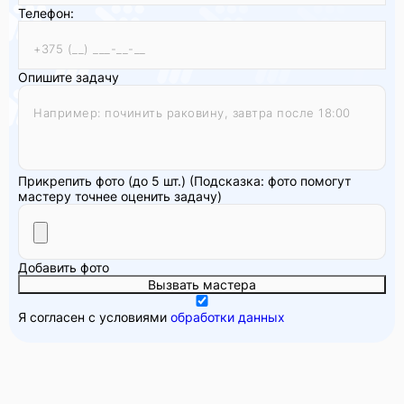
Телефон:
Опишите задачу
Прикрепить фото (до 5 шт.)
(Подсказка: фото помогут
мастеру точнее оценить задачу)
Добавить фото
Вызвать мастера
Я согласен с условиями
обработки данных