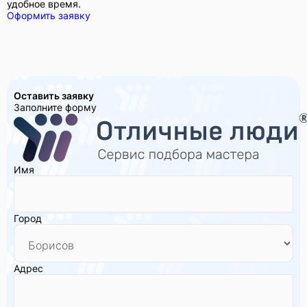
удобное время.
Оформить заявку
Оставить заявку
Заполните форму
Имя
Город
Адрес