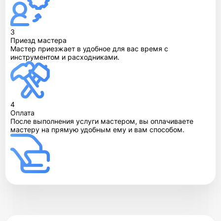
3
Приезд мастера
Мастер приезжает в удобное для вас время с
инструментом и расходниками.
4
Оплата
После выполнения услуги мастером, вы оплачиваете
мастеру на прямую удобным ему и вам способом.