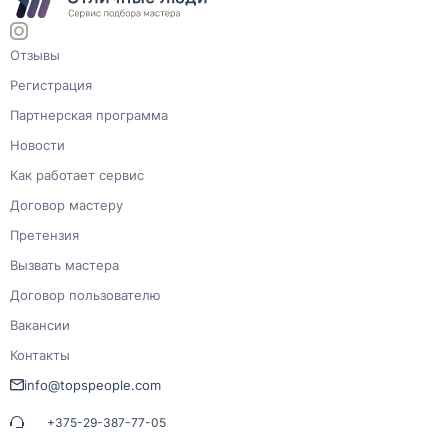
Отзывы
Регистрация
Партнерская программа
Новости
Как работает сервис
Договор мастеру
Претензия
Вызвать мастера
Договор пользователю
Вакансии
Контакты
info@topspeople.com
+375-29-387-77-05