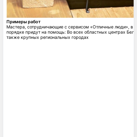
Примеры работ
Мастера, сотрудничающие с сервисом «Отличные люди», в 
порядке придут на помощь: Во всех областных центрах Бела
также крупных региональных городах