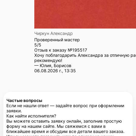
Чиркун Александр
Проверенный мастер
5/5
Отзыв к заказу №
195517
Хочу поблагодарить Александра за отличную ра
рекомендую!
— Юлия, Борисов
06.08.2026 г., 13:35
Частые вопросы
Если не нашли ответ — задайте вопрос при оформлении
заявки.
Как найти исполнителя?
Вы можете оставить заявку онлайн, заполнив простую
форму на нашем сайте. Мы свяжемся с вами в
ближайшее время и обсудим все детали вашего заказа.