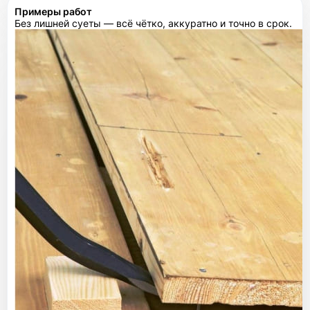
Примеры работ
Без лишней суеты — всё чётко, аккуратно и точно в срок.