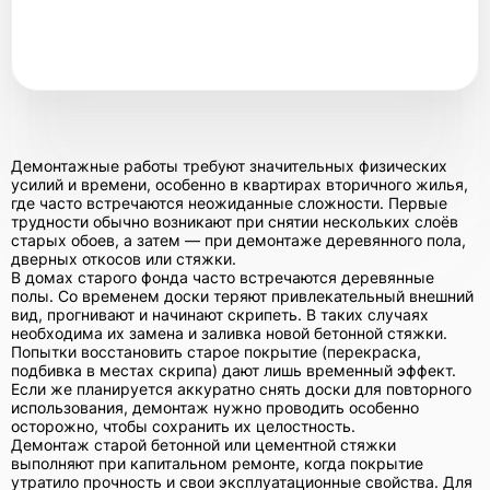
Демонтажные работы требуют значительных физических
усилий и времени, особенно в квартирах вторичного жилья,
где часто встречаются неожиданные сложности. Первые
трудности обычно возникают при снятии нескольких слоёв
старых обоев, а затем — при демонтаже деревянного пола,
дверных откосов или стяжки.
В домах старого фонда часто встречаются деревянные
полы. Со временем доски теряют привлекательный внешний
вид, прогнивают и начинают скрипеть. В таких случаях
необходима их замена и заливка новой бетонной стяжки.
Попытки восстановить старое покрытие (перекраска,
подбивка в местах скрипа) дают лишь временный эффект.
Если же планируется аккуратно снять доски для повторного
использования, демонтаж нужно проводить особенно
осторожно, чтобы сохранить их целостность.
Демонтаж старой бетонной или цементной стяжки
выполняют при капитальном ремонте, когда покрытие
утратило прочность и свои эксплуатационные свойства. Для